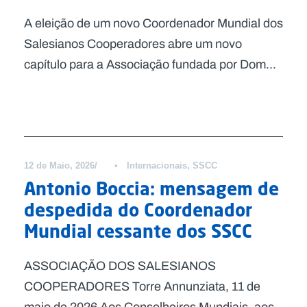
A eleição de um novo Coordenador Mundial dos
Salesianos Cooperadores abre um novo
capítulo para a Associação fundada por Dom...
Notícias
12 de Maio, 2026
•
Internacionais
,
SSCC
Antonio Boccia: mensagem de
despedida do Coordenador
Mundial cessante dos SSCC
ASSOCIAÇÃO DOS SALESIANOS
COOPERADORES Torre Annunziata, 11 de