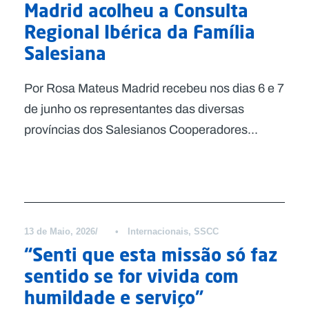
Madrid acolheu a Consulta
Regional Ibérica da Família
Salesiana
Por Rosa Mateus Madrid recebeu nos dias 6 e 7
de junho os representantes das diversas
províncias dos Salesianos Cooperadores...
Notícias
13 de Maio, 2026
•
Internacionais
,
SSCC
“Senti que esta missão só faz
sentido se for vivida com
humildade e serviço”