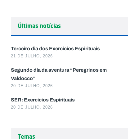
Últimas notícias
Terceiro dia dos Exercícios Espirituais
21 DE JULHO, 2026
Segundo dia da aventura “Peregrinos em
Valdocco”
20 DE JULHO, 2026
SER: Exercícios Espirituais
20 DE JULHO, 2026
Temas