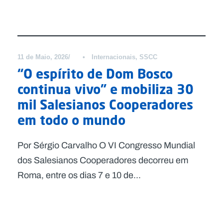
Notícias
11 de Maio, 2026
•
Internacionais
,
SSCC
“O espírito de Dom Bosco
continua vivo” e mobiliza 30
mil Salesianos Cooperadores
em todo o mundo
Por Sérgio Carvalho O VI Congresso Mundial
dos Salesianos Cooperadores decorreu em
Roma, entre os dias 7 e 10 de...
Notícias