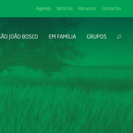
Agenda
Notícias
Recursos
Contactos
SÃO JOÃO BOSCO
EM FAMÍLIA
GRUPOS