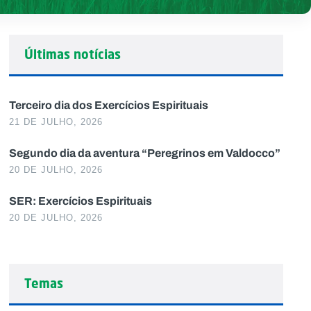
Últimas notícias
Terceiro dia dos Exercícios Espirituais
21 DE JULHO, 2026
Segundo dia da aventura “Peregrinos em Valdocco”
20 DE JULHO, 2026
SER: Exercícios Espirituais
20 DE JULHO, 2026
Temas