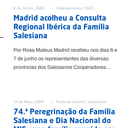
8 de Junho, 2026
•
Internacionais
,
SSCC
Madrid acolheu a Consulta
Regional Ibérica da Família
Salesiana
Por Rosa Mateus Madrid recebeu nos dias 6 e
7 de junho os representantes das diversas
províncias dos Salesianos Cooperadores...
19 de Maio, 2026
•
Pastoral Juvenil
,
Salesianos
74.ª Peregrinação da Família
Salesiana e Dia Nacional do