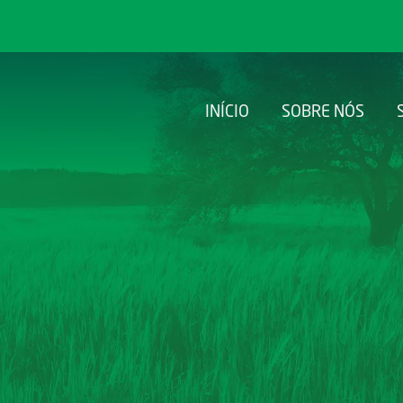
INÍCIO
SOBRE NÓS