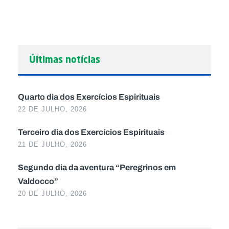
Últimas notícias
Quarto dia dos Exercícios Espirituais
22 DE JULHO, 2026
Terceiro dia dos Exercícios Espirituais
21 DE JULHO, 2026
Segundo dia da aventura “Peregrinos em
Valdocco”
20 DE JULHO, 2026