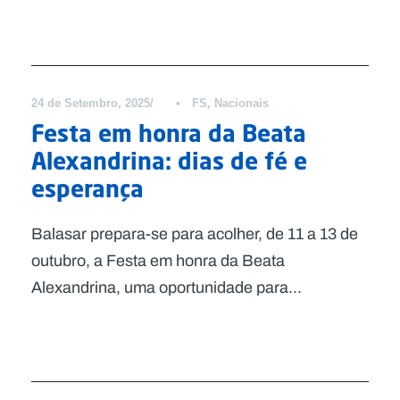
Notícias
24 de Setembro, 2025
•
FS
,
Nacionais
Festa em honra da Beata
Alexandrina: dias de fé e
esperança
Balasar prepara-se para acolher, de 11 a 13 de
outubro, a Festa em honra da Beata
Alexandrina, uma oportunidade para...
Notícias