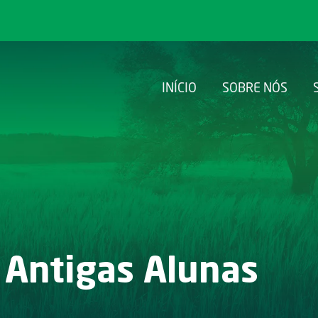
INÍCIO
SOBRE NÓS
 Antigas Alunas