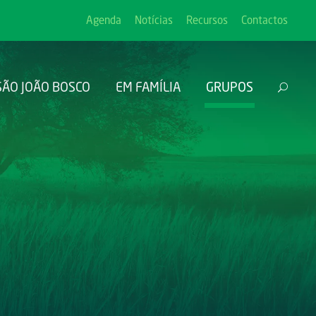
Agenda
Notícias
Recursos
Contactos
SÃO JOÃO BOSCO
EM FAMÍLIA
GRUPOS