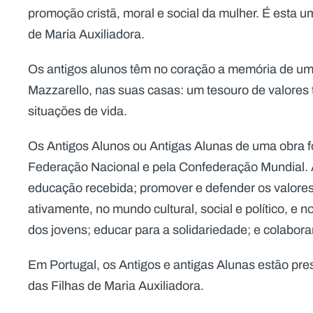
promoção cristã, moral e social da mulher. É esta 
de Maria Auxiliadora.
Os antigos alunos têm no coração a memória de u
Mazzarello, nas suas casas: um tesouro de valores t
situações de vida.
Os Antigos Alunos ou Antigas Alunas de uma obra 
Federação Nacional e pela Confederação Mundial. 
educação recebida; promover e defender os valores i
ativamente, no mundo cultural, social e político, e
dos jovens; educar para a solidariedade; e colabora
Em Portugal, os Antigos e antigas Alunas estão pr
das Filhas de Maria Auxiliadora.