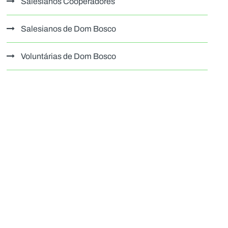
Salesianos Cooperadores
Salesianos de Dom Bosco
Voluntárias de Dom Bosco