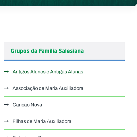
Grupos da Familia Salesiana
Antigos Alunos e Antigas Alunas
Associação de Maria Auxiliadora
Canção Nova
Filhas de Maria Auxiliadora