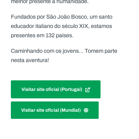
melhor presente à humanidade.
Fundados por São João Bosco, um santo
educador italiano do século XIX, estamos
presentes em 132 países.
Caminhando com os jovens… Tomem parte
nesta aventura!
Visitar site oficial (Portugal)
Visitar site oficial (Mundial)