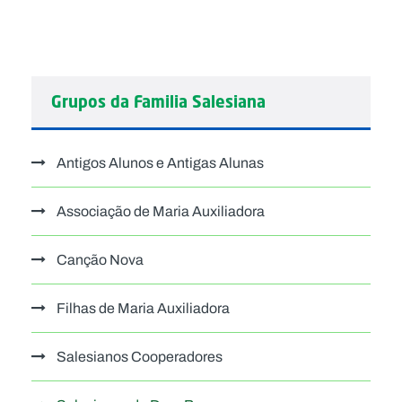
Grupos da Familia Salesiana
Antigos Alunos e Antigas Alunas
Associação de Maria Auxiliadora
Canção Nova
Filhas de Maria Auxiliadora
Salesianos Cooperadores