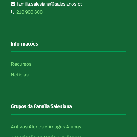
familia.salesiana@salesianos.pt
210 900 600
Informações
Recursos
Notícias
Grupos da Família Salesiana
Antigos Alunos e Antigas Alunas