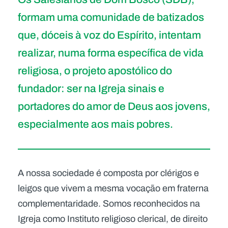
formam uma comunidade de batizados
que, dóceis à voz do Espírito, intentam
realizar, numa forma específica de vida
religiosa, o projeto apostólico do
fundador: ser na Igreja sinais e
portadores do amor de Deus aos jovens,
especialmente aos mais pobres.
A nossa sociedade é composta por clérigos e
leigos que vivem a mesma vocação em fraterna
complementaridade. Somos reconhecidos na
Igreja como Instituto religioso clerical, de direito