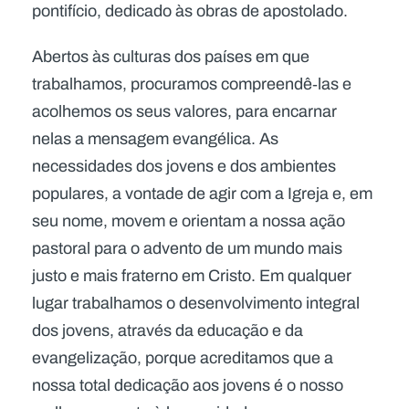
pontifício, dedicado às obras de apostolado.
Abertos às culturas dos países em que
trabalhamos, procuramos compreendê‑las e
acolhemos os seus valores, para encarnar
nelas a mensagem evangélica. As
necessidades dos jovens e dos ambientes
populares, a vontade de agir com a Igreja e, em
seu nome, movem e orientam a nossa ação
pastoral para o advento de um mundo mais
justo e mais fraterno em Cristo. Em qualquer
lugar trabalhamos o desenvolvimento integral
dos jovens, através da educação e da
evangelização, porque acreditamos que a
nossa total dedicação aos jovens é o nosso