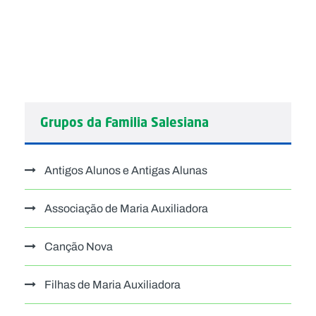
Grupos da Familia Salesiana
Antigos Alunos e Antigas Alunas
Associação de Maria Auxiliadora
Canção Nova
Filhas de Maria Auxiliadora