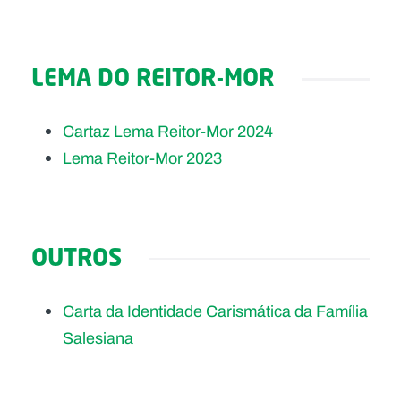
LEMA DO REITOR-MOR
Cartaz Lema Reitor-Mor 2024
Lema Reitor-Mor 2023
OUTROS
Carta da Identidade Carismática da Família
Salesiana