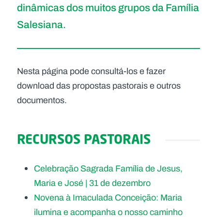
dinâmicas dos muitos grupos da Família
Salesiana.
Nesta página pode consultá-los e fazer
download das propostas pastorais e outros
documentos.
RECURSOS PASTORAIS
Celebração Sagrada Família de Jesus,
Maria e José | 31 de dezembro
Novena à Imaculada Conceição: Maria
ilumina e acompanha o nosso caminho