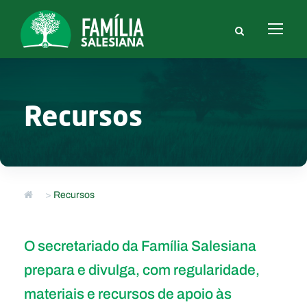
Recursos
>
Recursos
O secretariado da Família Salesiana
prepara e divulga, com regularidade,
materiais e recursos de apoio às