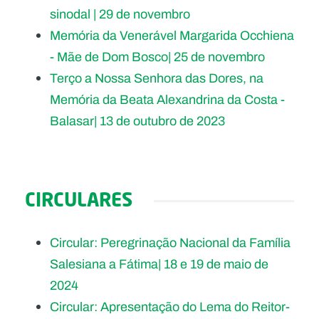
sinodal | 29 de novembro
Memória da Venerável Margarida Occhiena
- Mãe de Dom Bosco| 25 de novembro
Terço a Nossa Senhora das Dores, na
Memória da Beata Alexandrina da Costa -
Balasar| 13 de outubro de 2023
CIRCULARES
Circular: Peregrinação Nacional da Família
Salesiana a Fátima| 18 e 19 de maio de
2024
Circular: Apresentação do Lema do Reitor-