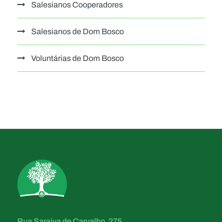
Salesianos Cooperadores
Salesianos de Dom Bosco
Voluntárias de Dom Bosco
Rua Saraiva de Carvalho, 275