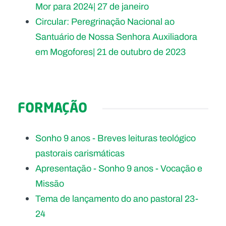
Mor para 2024| 27 de janeiro
Circular: Peregrinação Nacional ao
Santuário de Nossa Senhora Auxiliadora
em Mogofores| 21 de outubro de 2023
FORMAÇÃO
Sonho 9 anos - Breves leituras teológico
pastorais carismáticas
Apresentação - Sonho 9 anos - Vocação e
Missão
Tema de lançamento do ano pastoral 23-
24