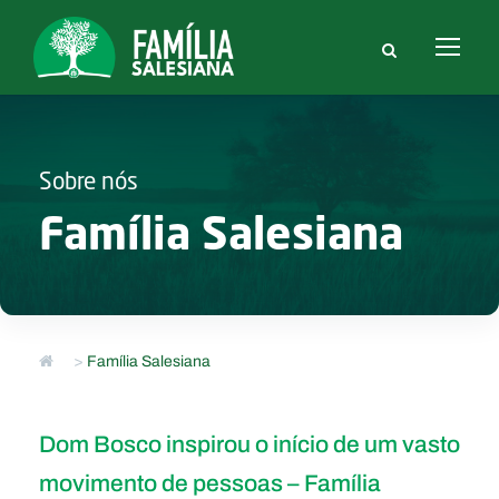
Sobre nós
Família Salesiana
>
Família Salesiana
Dom Bosco inspirou o início de um vasto
movimento de pessoas – Família