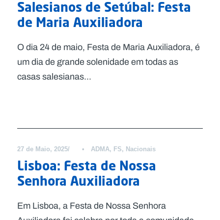
Salesianos de Setúbal: Festa
de Maria Auxiliadora
O dia 24 de maio, Festa de Maria Auxiliadora, é
um dia de grande solenidade em todas as
casas salesianas...
Notícias
27 de Maio, 2025
•
ADMA
,
FS
,
Nacionais
Lisboa: Festa de Nossa
Senhora Auxiliadora
Em Lisboa, a Festa de Nossa Senhora