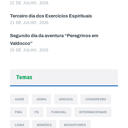
22 DE JULHO, 2026
Terceiro dia dos Exercícios Espirituais
21 DE JULHO, 2026
Segundo dia da aventura “Peregrinos em
Valdocco”
20 DE JULHO, 2026
Temas
AADB
ADMA
AROUCA
CONGRESSO
FMA
FS
FUNCHAL
INTERNACIONAIS
LEMA
MISSÕES
MOGOFORES