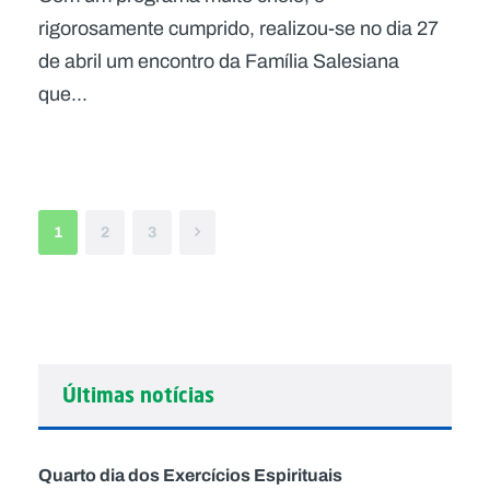
rigorosamente cumprido, realizou-se no dia 27
de abril um encontro da Família Salesiana
que...
1
2
3
Últimas notícias
Quarto dia dos Exercícios Espirituais