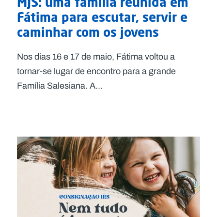
MJS: uma família reunida em
Fátima para escutar, servir e
caminhar com os jovens
Nos dias 16 e 17 de maio, Fátima voltou a
tornar-se lugar de encontro para a grande
Família Salesiana. A...