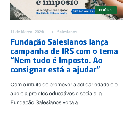
Notícias
11 de Março, 2024
•
Salesianos
Fundação Salesianos lança
campanha de IRS com o tema
“Nem tudo é Imposto. Ao
consignar está a ajudar”
Com o intuito de promover a solidariedade e o
apoio a projetos educativos e sociais, a
Fundação Salesianos volta a...