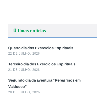
Últimas notícias
Quarto dia dos Exercícios Espirituais
22 DE JULHO, 2026
Terceiro dia dos Exercícios Espirituais
21 DE JULHO, 2026
Segundo dia da aventura “Peregrinos em
Valdocco”
20 DE JULHO, 2026