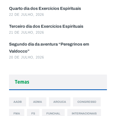
Quarto dia dos Exercícios Espirituais
22 DE JULHO, 2026
Terceiro dia dos Exercícios Espirituais
21 DE JULHO, 2026
Segundo dia da aventura “Peregrinos em
Valdocco”
20 DE JULHO, 2026
Temas
AADB
ADMA
AROUCA
CONGRESSO
FMA
FS
FUNCHAL
INTERNACIONAIS