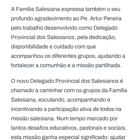
A Família Salesiana expressa também o seu
profundo agradecimento ao Pe. Artur Pereira
pelo trabalho desenvolvido como Delegado
Provincial dos Salesianos, pela dedicação,
disponibilidade e cuidado com que
acompanhou os diferentes grupos, ajudando a
fortalecer a comunhão e a missão partilhada.
O novo Delegado Provincial dos Salesianos é
chamado a caminhar com os grupos da Família
Salesiana, escutando, acompanhando e
incentivando a participação ativa de todos na
missão salesiana. Num tempo marcado por
tantos desafios educativos, pastorais e sociais,
esta missão ganha especial significado: ajudar