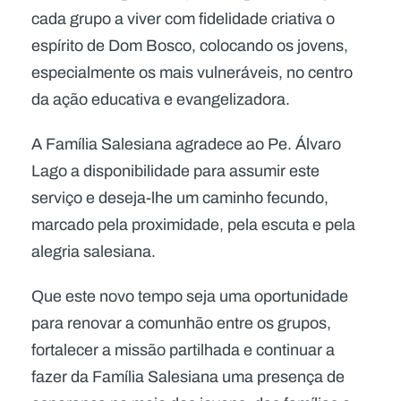
cada grupo a viver com fidelidade criativa o
espírito de Dom Bosco, colocando os jovens,
especialmente os mais vulneráveis, no centro
da ação educativa e evangelizadora.
A Família Salesiana agradece ao Pe. Álvaro
Lago a disponibilidade para assumir este
serviço e deseja-lhe um caminho fecundo,
marcado pela proximidade, pela escuta e pela
alegria salesiana.
Que este novo tempo seja uma oportunidade
para renovar a comunhão entre os grupos,
fortalecer a missão partilhada e continuar a
fazer da Família Salesiana uma presença de