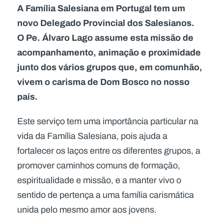
A Família Salesiana em Portugal tem um
novo Delegado Provincial dos Salesianos.
O Pe. Álvaro Lago assume esta missão de
acompanhamento, animação e proximidade
junto dos vários grupos que, em comunhão,
vivem o carisma de Dom Bosco no nosso
país.
Este serviço tem uma importância particular na
vida da Família Salesiana, pois ajuda a
fortalecer os laços entre os diferentes grupos, a
promover caminhos comuns de formação,
espiritualidade e missão, e a manter vivo o
sentido de pertença a uma família carismática
unida pelo mesmo amor aos jovens.