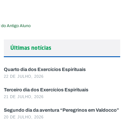
 do Antigo Aluno
Últimas notícias
Quarto dia dos Exercícios Espirituais
22 DE JULHO, 2026
Terceiro dia dos Exercícios Espirituais
21 DE JULHO, 2026
Segundo dia da aventura “Peregrinos em Valdocco”
20 DE JULHO, 2026