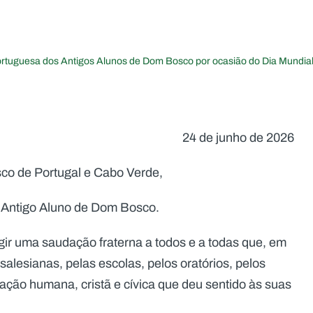
tuguesa dos Antigos Alunos de Dom Bosco por ocasião do Dia Mundial
24 de junho de 2026
co de Portugal e Cabo Verde,
o Antigo Aluno de Dom Bosco.
rigir uma saudação fraterna a todos e a todas que, em
alesianas, pelas escolas, pelos oratórios, pelos
mação humana, cristã e cívica que deu sentido às suas