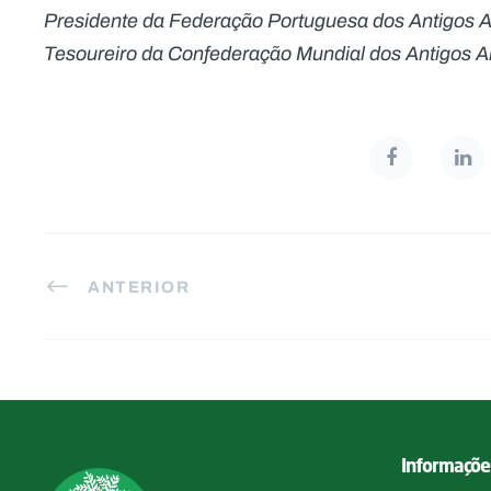
Presidente da Federação Portuguesa dos Antigos
Tesoureiro da Confederação Mundial dos Antigos 
ANTERIOR
Informaçõe