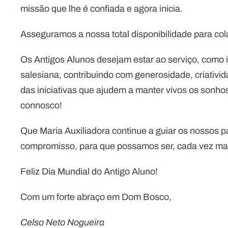
missão que lhe é confiada e agora inicia.
Asseguramos a nossa total disponibilidade para col
Os Antigos Alunos desejam estar ao serviço, como
salesiana, contribuindo com generosidade, criativi
das iniciativas que ajudem a manter vivos os sonh
connosco!
Que Maria Auxiliadora continue a guiar os nossos 
compromisso, para que possamos ser, cada vez mai
Feliz Dia Mundial do Antigo Aluno!
Com um forte abraço em Dom Bosco,
Celso Neto Nogueira