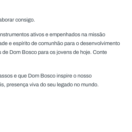
aborar consigo.
 instrumentos ativos e empenhados na missão
dade e espírito de comunhão para o desenvolvimento
os de Dom Bosco para os jovens de hoje. Conte
passos e que Dom Bosco inspire o nosso
s, presença viva do seu legado no mundo.