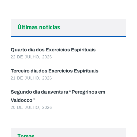
Últimas notícias
Quarto dia dos Exercícios Espirituais
22 DE JULHO, 2026
Terceiro dia dos Exercícios Espirituais
21 DE JULHO, 2026
Segundo dia da aventura “Peregrinos em
Valdocco”
20 DE JULHO, 2026
Temas