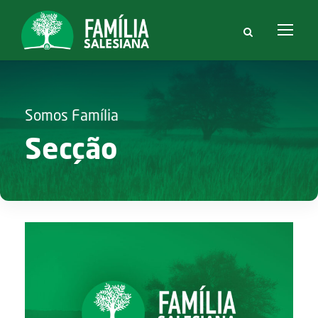
Somos Família
Secção