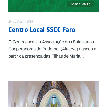
Somos Família
26 de Abril, 2016
Centro Local SSCC Faro
O Centro local da Associação dos Salesianos
Cooperadores de Paderne, (Algarve) nasceu a
partir da presença das Filhas de Maria...