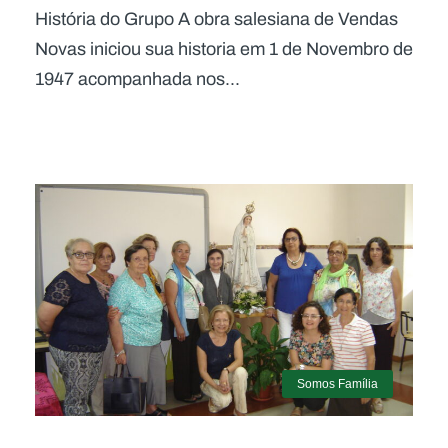
História do Grupo A obra salesiana de Vendas
Novas iniciou sua historia em 1 de Novembro de
1947 acompanhada nos...
Somos Família