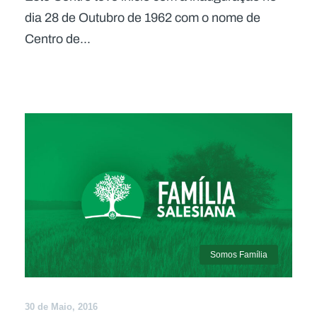
dia 28 de Outubro de 1962 com o nome de
Centro de...
Somos Família
30 de Maio, 2016