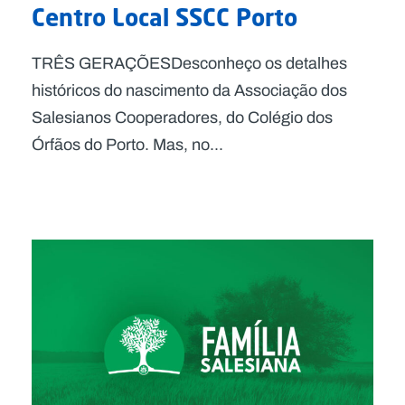
Centro Local SSCC Porto
TRÊS GERAÇÕESDesconheço os detalhes
históricos do nascimento da Associação dos
Salesianos Cooperadores, do Colégio dos
Órfãos do Porto. Mas, no...