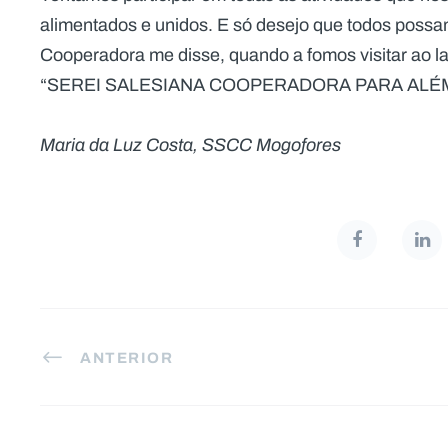
alimentados e unidos. E só desejo que todos possa
Cooperadora me disse, quando a fomos visitar ao lar
“SEREI SALESIANA COOPERADORA PARA ALÉ
Maria da Luz Costa, SSCC Mogofores
ANTERIOR