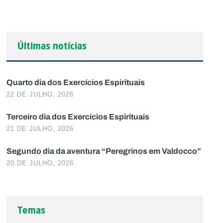
Últimas notícias
Quarto dia dos Exercícios Espirituais
22 DE JULHO, 2026
Terceiro dia dos Exercícios Espirituais
21 DE JULHO, 2026
Segundo dia da aventura “Peregrinos em Valdocco”
20 DE JULHO, 2026
Temas