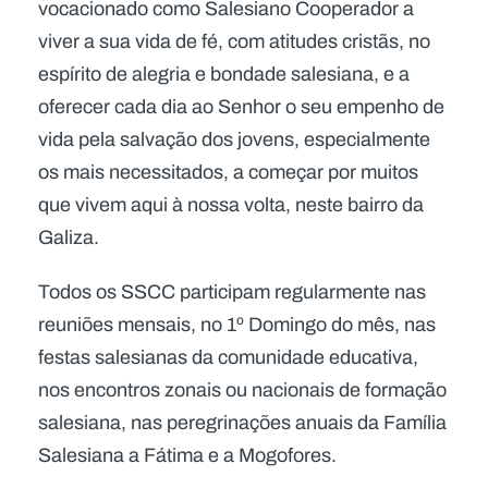
vocacionado como Salesiano Cooperador a
viver a sua vida de fé, com atitudes cristãs, no
espírito de alegria e bondade salesiana, e a
oferecer cada dia ao Senhor o seu empenho de
vida pela salvação dos jovens, especialmente
os mais necessitados, a começar por muitos
que vivem aqui à nossa volta, neste bairro da
Galiza.
Todos os SSCC participam regularmente nas
reuniões mensais, no 1º Domingo do mês, nas
festas salesianas da comunidade educativa,
nos encontros zonais ou nacionais de formação
salesiana, nas peregrinações anuais da Família
Salesiana a Fátima e a Mogofores.