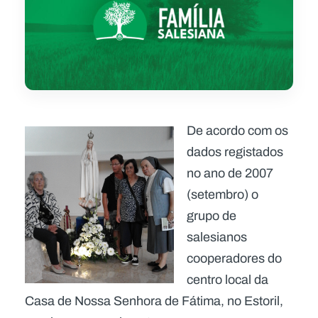
De acordo com os
dados registados
no ano de 2007
(setembro) o
grupo de
salesianos
cooperadores do
centro local da
Casa de Nossa Senhora de Fátima, no Estoril,