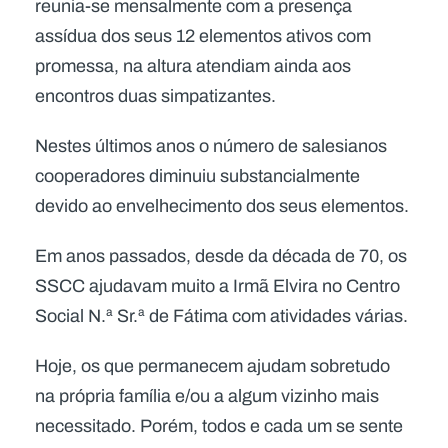
reunia-se mensalmente com a presença
assídua dos seus 12 elementos ativos com
promessa, na altura atendiam ainda aos
encontros duas simpatizantes.
Nestes últimos anos o número de salesianos
cooperadores diminuiu substancialmente
devido ao envelhecimento dos seus elementos.
Em anos passados, desde da década de 70, os
SSCC ajudavam muito a Irmã Elvira no Centro
Social N.ª Sr.ª de Fátima com atividades várias.
Hoje, os que permanecem ajudam sobretudo
na própria família e/ou a algum vizinho mais
necessitado. Porém, todos e cada um se sente