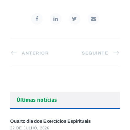
ANTERIOR
SEGUINTE
Últimas notícias
Quarto dia dos Exercícios Espirituais
22 DE JULHO, 2026