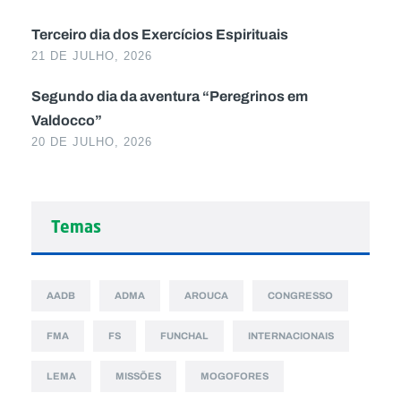
Terceiro dia dos Exercícios Espirituais
21 DE JULHO, 2026
Segundo dia da aventura “Peregrinos em
Valdocco”
20 DE JULHO, 2026
Temas
AADB
ADMA
AROUCA
CONGRESSO
FMA
FS
FUNCHAL
INTERNACIONAIS
LEMA
MISSÕES
MOGOFORES