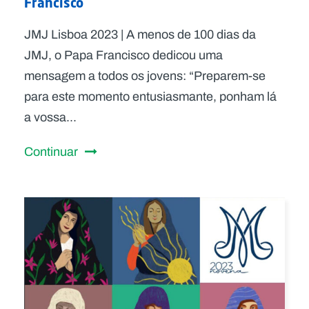
Francisco
JMJ Lisboa 2023 | A menos de 100 dias da
JMJ, o Papa Francisco dedicou uma
mensagem a todos os jovens: “Preparem-se
para este momento entusiasmante, ponham lá
a vossa...
Continuar