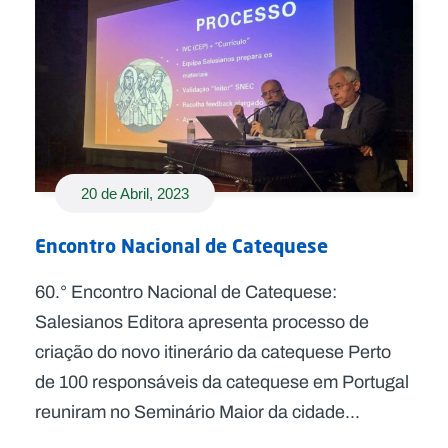
20 de Abril, 2023
Encontro Nacional de Catequese
60.° Encontro Nacional de Catequese:
Salesianos Editora apresenta processo de
criação do novo itinerário da catequese Perto
de 100 responsáveis da catequese em Portugal
reuniram no Seminário Maior da cidade...