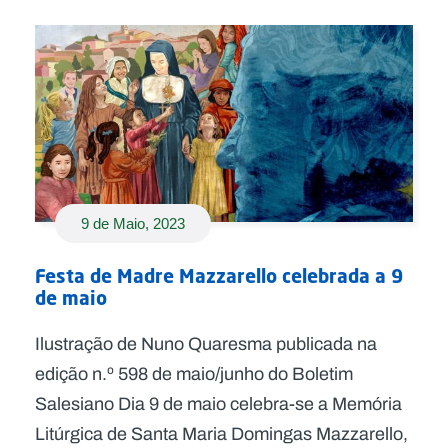
9 de Maio, 2023
Festa de Madre Mazzarello celebrada a 9
de maio
Ilustração de Nuno Quaresma publicada na
edição n.º 598 de maio/junho do Boletim
Salesiano Dia 9 de maio celebra-se a Memória
Litúrgica de Santa Maria Domingas Mazzarello,