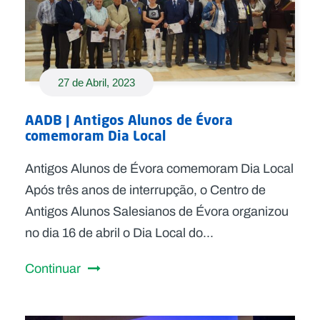
27 de Abril, 2023
AADB | Antigos Alunos de Évora
comemoram Dia Local
Antigos Alunos de Évora comemoram Dia Local
Após três anos de interrupção, o Centro de
Antigos Alunos Salesianos de Évora organizou
no dia 16 de abril o Dia Local do...
Continuar