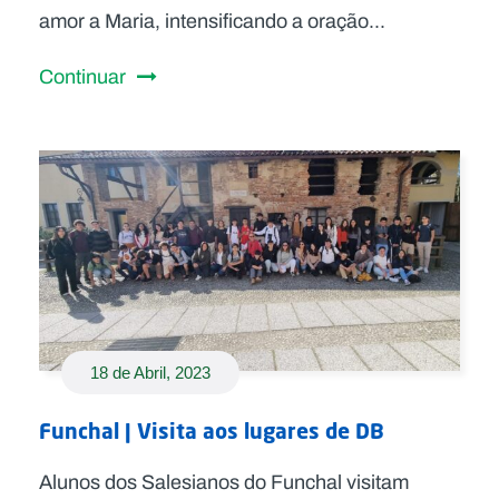
amor a Maria, intensificando a oração...
Continuar
18 de Abril, 2023
Funchal | Visita aos lugares de DB
Alunos dos Salesianos do Funchal visitam