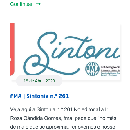
Continuar
19 de Abril, 2023
FMA | Sintonia n.º 261
Veja aqui a Sintonia n.º 261 No editorial a Ir.
Rosa Cândida Gomes, fma, pede que “no mês
de maio que se aproxima, renovemos o nosso