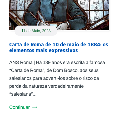
11 de Maio, 2023
Carta de Roma de 10 de maio de 1884: os
elementos mais expressivos
ANS Roma | Há 139 anos era escrita a famosa
“Carta de Roma”, de Dom Bosco, aos seus
salesianos para adverti-los sobre o risco da
perda da natureza verdadeiramente
“salesiana”...
Continuar