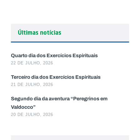
Últimas notícias
Quarto dia dos Exercícios Espirituais
22 DE JULHO, 2026
Terceiro dia dos Exercícios Espirituais
21 DE JULHO, 2026
Segundo dia da aventura “Peregrinos em
Valdocco”
20 DE JULHO, 2026