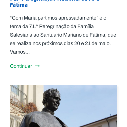
Fátima
“Com Maria partimos apressadamente” é o
tema da 71.ª Peregrinação da Família
Salesiana ao Santuário Mariano de Fátima, que
se realiza nos próximos dias 20 e 21 de maio.
Vamos...
Continuar