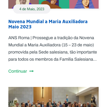
4 de Maio, 2023
Novena Mundial a Maria Auxiliadora
Maio 2023
ANS Roma | Prossegue a tradição da Novena
Mundial a Maria Auxiliadora (15 – 23 de maio)
promovida pela Sede salesiana, tão importante
para todos os membros da Família Salesiana...
Continuar