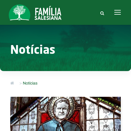
Notícias
>
Notícias