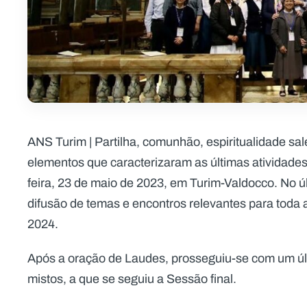
ANS Turim | Partilha, comunhão, espiritualidade sale
elementos que caracterizaram as últimas atividades
feira, 23 de maio de 2023, em Turim-Valdocco. No úl
difusão de temas e encontros relevantes para toda a 
2024.
Após a oração de Laudes, prosseguiu-se com um ú
mistos, a que se seguiu a Sessão final.