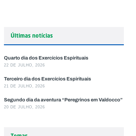
Últimas notícias
Quarto dia dos Exercícios Espirituais
22 DE JULHO, 2026
Terceiro dia dos Exercícios Espirituais
21 DE JULHO, 2026
Segundo dia da aventura “Peregrinos em Valdocco”
20 DE JULHO, 2026
Temas