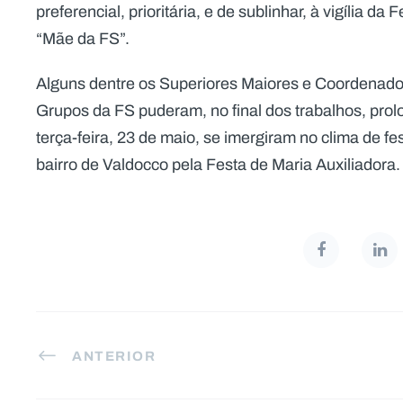
preferencial, prioritária, e de sublinhar, à vigília d
“Mãe da FS”.
Alguns dentre os Superiores Maiores e Coordenado
Grupos da FS puderam, no final dos trabalhos, pro
terça-feira, 23 de maio, se imergiram no clima de fe
bairro de Valdocco pela Festa de Maria Auxiliadora.
ANTERIOR