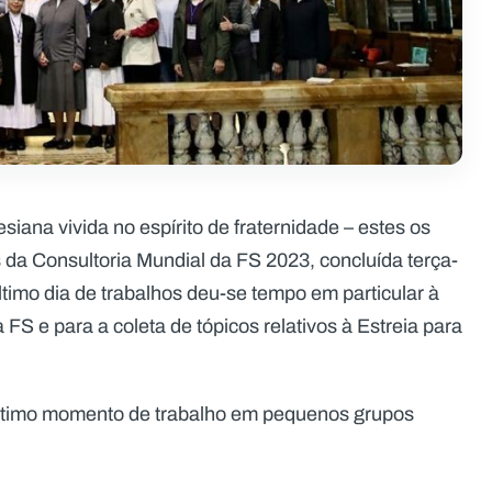
siana vivida no espírito de fraternidade – estes os
 da Consultoria Mundial da FS 2023, concluída terça-
timo dia de trabalhos deu-se tempo em particular à
FS e para a coleta de tópicos relativos à Estreia para
ltimo momento de trabalho em pequenos grupos