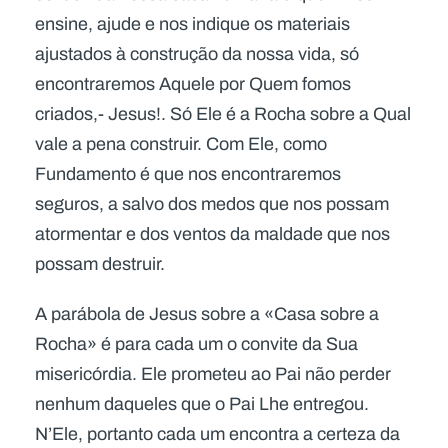
ensine, ajude e nos indique os materiais
ajustados à construção da nossa vida, só
encontraremos Aquele por Quem fomos
criados,- Jesus!. Só Ele é a Rocha sobre a Qual
vale a pena construir. Com Ele, como
Fundamento é que nos encontraremos
seguros, a salvo dos medos que nos possam
atormentar e dos ventos da maldade que nos
possam destruir.
A parábola de Jesus sobre a «Casa sobre a
Rocha» é para cada um o convite da Sua
misericórdia. Ele prometeu ao Pai não perder
nenhum daqueles que o Pai Lhe entregou.
N’Ele, portanto cada um encontra a certeza da