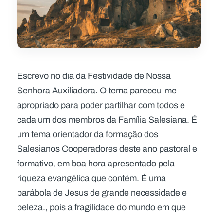
Escrevo no dia da Festividade de Nossa
Senhora Auxiliadora. O tema pareceu-me
apropriado para poder partilhar com todos e
cada um dos membros da Família Salesiana. É
um tema orientador da formação dos
Salesianos Cooperadores deste ano pastoral e
formativo, em boa hora apresentado pela
riqueza evangélica que contém. É uma
parábola de Jesus de grande necessidade e
beleza., pois a fragilidade do mundo em que