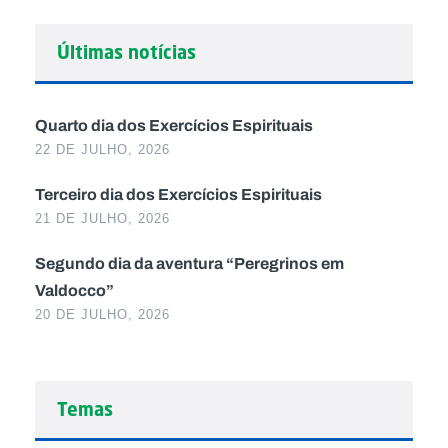
Últimas notícias
Quarto dia dos Exercícios Espirituais
22 DE JULHO, 2026
Terceiro dia dos Exercícios Espirituais
21 DE JULHO, 2026
Segundo dia da aventura “Peregrinos em
Valdocco”
20 DE JULHO, 2026
Temas