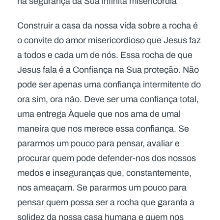
na segurança da Sua infinita misericórdia
Construir a casa da nossa vida sobre a rocha é
o convite do amor misericordioso que Jesus faz
a todos e cada um de nós. Essa rocha de que
Jesus fala é a Confiança na Sua proteção. Não
pode ser apenas uma confiança intermitente do
ora sim, ora não. Deve ser uma confiança total,
uma entrega Àquele que nos ama de umal
maneira que nos merece essa confiança. Se
pararmos um pouco para pensar, avaliar e
procurar quem pode defender-nos dos nossos
medos e inseguranças que, constantemente,
nos ameaçam. Se pararmos um pouco para
pensar quem possa ser a rocha que garanta a
solidez da nossa casa humana e quem nos