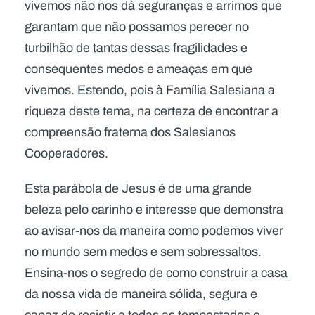
vivemos não nos dá seguranças e arrimos que
garantam que não possamos perecer no
turbilhão de tantas dessas fragilidades e
consequentes medos e ameaças em que
vivemos. Estendo, pois à Família Salesiana a
riqueza deste tema, na certeza de encontrar a
compreensão fraterna dos Salesianos
Cooperadores.
Esta parábola de Jesus é de uma grande
beleza pelo carinho e interesse que demonstra
ao avisar-nos da maneira como podemos viver
no mundo sem medos e sem sobressaltos.
Ensina-nos o segredo de como construir a casa
da nossa vida de maneira sólida, segura e