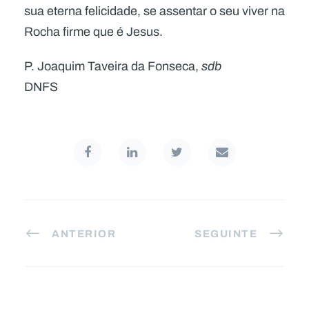
sua eterna felicidade, se assentar o seu viver na
Rocha firme que é Jesus.
P. Joaquim Taveira da Fonseca,
sdb
DNFS
ANTERIOR
SEGUINTE