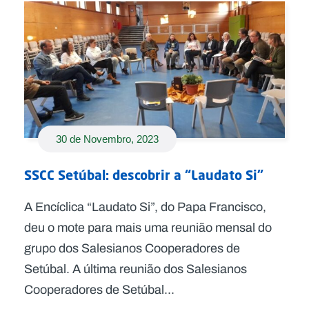
30 de Novembro, 2023
SSCC Setúbal: descobrir a “Laudato Si”
A Encíclica “Laudato Si”, do Papa Francisco,
deu o mote para mais uma reunião mensal do
grupo dos Salesianos Cooperadores de
Setúbal. A última reunião dos Salesianos
Cooperadores de Setúbal...