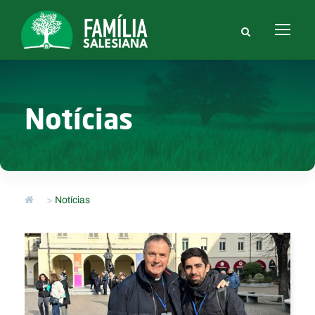
Notícias
>
Notícias