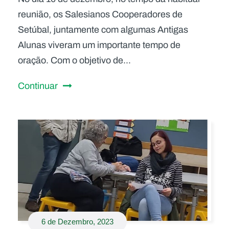
reunião, os Salesianos Cooperadores de
Setúbal, juntamente com algumas Antigas
Alunas viveram um importante tempo de
oração. Com o objetivo de...
Continuar
6 de Dezembro, 2023