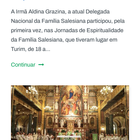
A Irmã Aldina Grazina, a atual Delegada
Nacional da Família Salesiana participou, pela
primeira vez, nas Jornadas de Espiritualidade
da Família Salesiana, que tiveram lugar em
Turim, de 18 a...
Continuar