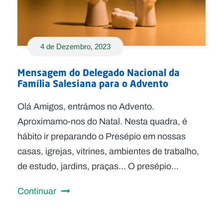
4 de Dezembro, 2023
Mensagem do Delegado Nacional da
Família Salesiana para o Advento
Olá Amigos, entrámos no Advento.
Aproximamo-nos do Natal. Nesta quadra, é
hábito ir preparando o Presépio em nossas
casas, igrejas, vitrines, ambientes de trabalho,
de estudo, jardins, praças… O presépio...
Continuar