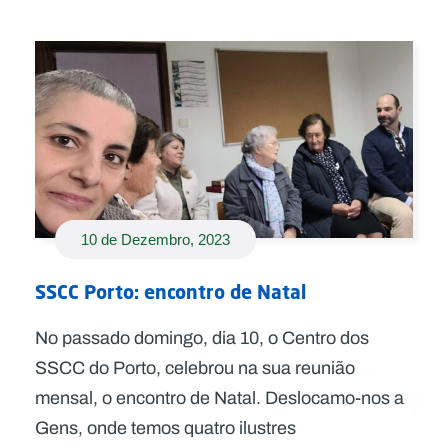
10 de Dezembro, 2023
SSCC Porto: encontro de Natal
No passado domingo, dia 10, o Centro dos
SSCC do Porto, celebrou na sua reunião
mensal, o encontro de Natal. Deslocamo-nos a
Gens, onde temos quatro ilustres