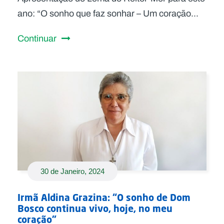
ano: “O sonho que faz sonhar – Um coração...
Continuar
30 de Janeiro, 2024
Irmã Aldina Grazina: “O sonho de Dom
Bosco continua vivo, hoje, no meu
coração”