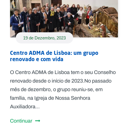
19 de Dezembro, 2023
Centro ADMA de Lisboa: um grupo
renovado e com vida
O Centro ADMA de Lisboa tem o seu Conselho
renovado desde o início de 2023.No passado
mês de dezembro, o grupo reuniu-se, em
família, na Igreja de Nossa Senhora
Auxiliadora...
Continuar