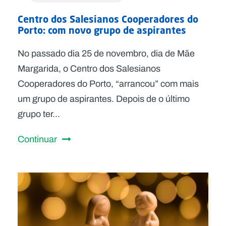
Centro dos Salesianos Cooperadores do
Porto: com novo grupo de aspirantes
No passado dia 25 de novembro, dia de Mãe
Margarida, o Centro dos Salesianos
Cooperadores do Porto, “arrancou” com mais
um grupo de aspirantes. Depois de o último
grupo ter...
Continuar