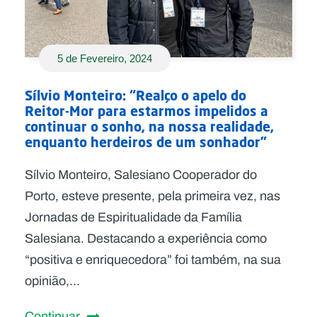
5 de Fevereiro, 2024
Sílvio Monteiro: “Realço o apelo do
Reitor-Mor para estarmos impelidos a
continuar o sonho, na nossa realidade,
enquanto herdeiros de um sonhador”
Sílvio Monteiro, Salesiano Cooperador do
Porto, esteve presente, pela primeira vez, nas
Jornadas de Espiritualidade da Família
Salesiana. Destacando a experiência como
“positiva e enriquecedora” foi também, na sua
opinião,...
Continuar