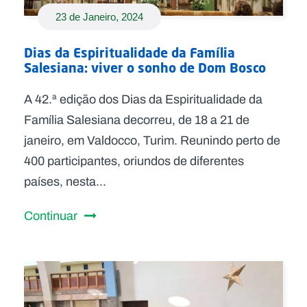
23 de Janeiro, 2024
Dias da Espiritualidade da Família
Salesiana: viver o sonho de Dom Bosco
A 42.ª edição dos Dias da Espiritualidade da
Família Salesiana decorreu, de 18 a 21 de
janeiro, em Valdocco, Turim. Reunindo perto de
400 participantes, oriundos de diferentes
países, nesta...
Continuar