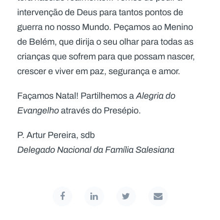
intervenção de Deus para tantos pontos de
guerra no nosso Mundo. Peçamos ao Menino
de Belém, que dirija o seu olhar para todas as
crianças que sofrem para que possam nascer,
crescer e viver em paz, segurança e amor.
Façamos Natal! Partilhemos a
Alegria do
Evangelho
através do Presépio.
P. Artur Pereira, sdb
Delegado Nacional da Família Salesiana