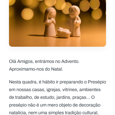
Olá Amigos, entrámos no Advento.
Aproximamo-nos do Natal.
Nesta quadra, é hábito ir preparando o Presépio
em nossas casas, igrejas, vitrines, ambientes
de trabalho, de estudo, jardins, praças… O
presépio não é um mero objeto de decoração
natalícia, nem uma simples tradição cultural,