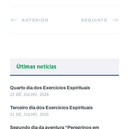
ANTERIOR
SEGUINTE
Últimas notícias
Quarto dia dos Exercícios Espirituais
22 DE JULHO, 2026
Terceiro dia dos Exercícios Espirituais
21 DE JULHO, 2026
Segundo dia da aventura “Peregrinos em