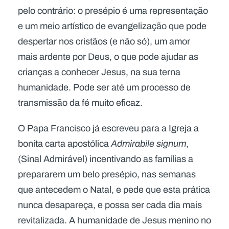
pelo contrário: o presépio é uma representação
e um meio artístico de evangelização que pode
despertar nos cristãos (e não só), um amor
mais ardente por Deus, o que pode ajudar as
crianças a conhecer Jesus, na sua terna
humanidade. Pode ser até um processo de
transmissão da fé muito eficaz.
O Papa Francisco já escreveu para a Igreja a
bonita carta apostólica
Admirabile signum
,
(Sinal Admirável) incentivando as famílias a
prepararem um belo presépio, nas semanas
que antecedem o Natal, e pede que esta prática
nunca desapareça, e possa ser cada dia mais
revitalizada. A humanidade de Jesus menino no