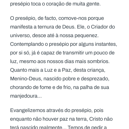
presépio toca o coração de muita gente.
O presépio, de facto, comove-nos porque
manifesta a ternura de Deus. Ele, o Criador do
universo, desce até à nossa pequenez.
Contemplando o presépio por alguns instantes,
por si só, já é capaz de transmitir um pouco de
luz, mesmo aos nossos dias mais sombrios.
Quanto mais a Luz e a Paz, desta criança,
Menino-Deus, nascido pobre e desprezado,
chorando de fome e de frio, na palha de sua
manjedoura…
Evangelizemos através do presépio, pois
enquanto não houver paz na terra, Cristo não
terá nascido realmente… Temos de pedir a