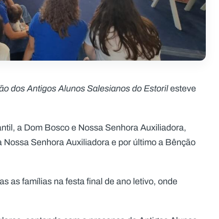
o dos Antigos Alunos Salesianos do Estoril
esteve
til, a Dom Bosco e Nossa Senhora Auxiliadora,
a Nossa Senhora Auxiliadora e por último a Bênção
 as famílias na festa final de ano letivo, onde