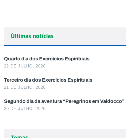
Últimas notícias
Quarto dia dos Exercícios Espirituais
22 DE JULHO, 2026
Terceiro dia dos Exercícios Espirituais
21 DE JULHO, 2026
Segundo dia da aventura “Peregrinos em Valdocco”
20 DE JULHO, 2026
Temas