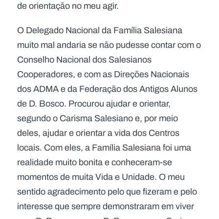
de orientação no meu agir.
O Delegado Nacional da Família Salesiana
muito mal andaria se não pudesse contar com o
Conselho Nacional dos Salesianos
Cooperadores, e com as Direções Nacionais
dos ADMA e da Federação dos Antigos Alunos
de D. Bosco. Procurou ajudar e orientar,
segundo o Carisma Salesiano e, por meio
deles, ajudar e orientar a vida dos Centros
locais. Com eles, a Família Salesiana foi uma
realidade muito bonita e conheceram-se
momentos de muita Vida e Unidade. O meu
sentido agradecimento pelo que fizeram e pelo
interesse que sempre demonstraram em viver