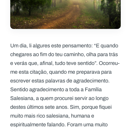
Um dia, li algures este pensamento: “E quando
chegares ao fim do teu caminho, olha para trás
e verás que, afinal, tudo teve sentido”. Ocorreu-
me esta citação, quando me preparava para
escrever estas palavras de agradecimento.
Sentido agradecimento a toda a Família
Salesiana, a quem procurei servir ao longo
destes últimos sete anos. Sim, porque fiquei
muito mais rico salesiana, humana e
espiritualmente falando. Foram uma muito