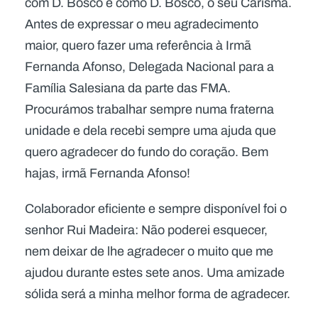
com D. Bosco e como D. Bosco, o seu Carisma.
Antes de expressar o meu agradecimento
maior, quero fazer uma referência à Irmã
Fernanda Afonso, Delegada Nacional para a
Família Salesiana da parte das FMA.
Procurámos trabalhar sempre numa fraterna
unidade e dela recebi sempre uma ajuda que
quero agradecer do fundo do coração. Bem
hajas, irmã Fernanda Afonso!
Colaborador eficiente e sempre disponível foi o
senhor Rui Madeira: Não poderei esquecer,
nem deixar de lhe agradecer o muito que me
ajudou durante estes sete anos. Uma amizade
sólida será a minha melhor forma de agradecer.