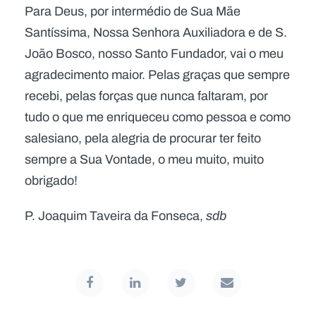
Para Deus, por intermédio de Sua Mãe
Santíssima, Nossa Senhora Auxiliadora e de S.
João Bosco, nosso Santo Fundador, vai o meu
agradecimento maior. Pelas graças que sempre
recebi, pelas forças que nunca faltaram, por
tudo o que me enriqueceu como pessoa e como
salesiano, pela alegria de procurar ter feito
sempre a Sua Vontade, o meu muito, muito
obrigado!
P. Joaquim Taveira da Fonseca,
sdb