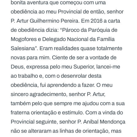
bonita aventura que começou com uma
obediência ao meu Provincial de então, senhor
P. Artur Guilhermino Pereira. Em 2016 a carta
de obediência dizia: “Pároco da Paróquia de
Mogofores e Delegado Nacional da Família
Salesiana”. Eram realidades quase totalmente
novas para mim. Ciente de ser a vontade de
Deus, expressa pelo meu Superior, lancei-me
ao trabalho e, com o desenrolar desta
obediência, fui aprendendo a fazer. O meu
sincero agradecimento, senhor P. Artur,
também pelo que sempre me ajudou com a sua
fraterna orientação e estímulo. Com a vinda do
Provincial seguinte, senhor P. Aníbal Mendonça
não se alteraram as linhas de orientação, mas