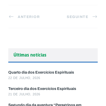
ANTERIOR
SEGUINTE
Últimas notícias
Quarto dia dos Exercícios Espirituais
22 DE JULHO, 2026
Terceiro dia dos Exercícios Espirituais
21 DE JULHO, 2026
Segundo dia da aventura “Peregrinos em