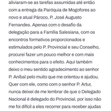
aliviaram-se as tarefas assumidas até então
com a entrega da Paróquia de Mogofores ao
novo e atual Pároco, P. José Augusto
Fernandes. Apenas com o desafio da
delegação para a Família Salesiana, com os
encontros formativos proporcionados e
estimulados pelo P. Provincial e seu Conselho,
procurei fazer um pouco melhor e com mais
conhecimentos para o efeito. Aqui também
deixo o meu sentido agradecimento ao senhor
P. Aníbal pelo muito que me orientou e ajudou.
Quer com ele, como com o senhor P. Artur,
nunca deixei de me lembrar de que o Delegado
Nacional é delegado do Provincial, por isso não
me foi difícil a eles recorrer para receber ajudas