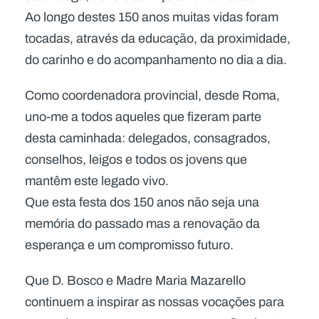
Ao longo destes 150 anos muitas vidas foram
tocadas, através da educação, da proximidade,
do carinho e do acompanhamento no dia a dia.
Como coordenadora provincial, desde Roma,
uno-me a todos aqueles que fizeram parte
desta caminhada: delegados, consagrados,
conselhos, leigos e todos os jovens que
mantêm este legado vivo.
Que esta festa dos 150 anos não seja una
memória do passado mas a renovação da
esperança e um compromisso futuro.
Que D. Bosco e Madre Maria Mazarello
continuem a inspirar as nossas vocações para