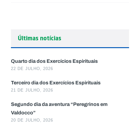
Últimas notícias
Quarto dia dos Exercícios Espirituais
22 DE JULHO, 2026
Terceiro dia dos Exercícios Espirituais
21 DE JULHO, 2026
Segundo dia da aventura “Peregrinos em
Valdocco”
20 DE JULHO, 2026