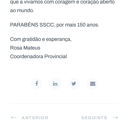
que a vivamos com coragem e coração aberto
ao mundo.
PARABÉNS SSCC, por mais 150 anos.
Com gratidão e esperança,
Rosa Mateus
Coordenadora Provincial
ANTERIOR
SEGUINTE