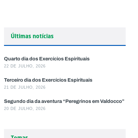
Últimas notícias
Quarto dia dos Exercícios Espirituais
22 DE JULHO, 2026
Terceiro dia dos Exercícios Espirituais
21 DE JULHO, 2026
Segundo dia da aventura “Peregrinos em Valdocco”
20 DE JULHO, 2026
Temas