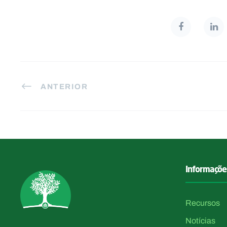
ANTERIOR
Informaçõe
Recursos
Notícias