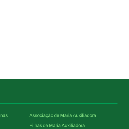
unas
Associação de Maria Auxiliadora
Filhas de Maria Auxiliadora