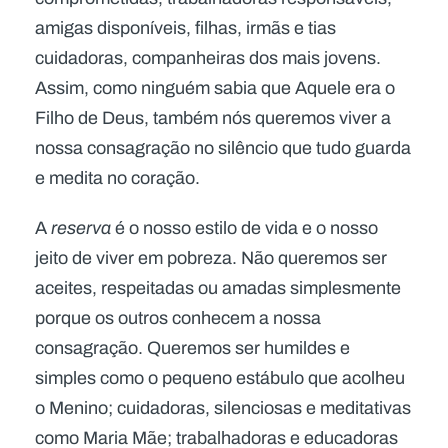
amigas disponíveis, filhas, irmãs e tias
cuidadoras, companheiras dos mais jovens.
Assim, como ninguém sabia que Aquele era o
Filho de Deus, também nós queremos viver a
nossa consagração no silêncio que tudo guarda
e medita no coração.
A
reserva
é o nosso estilo de vida e o nosso
jeito de viver em pobreza. Não queremos ser
aceites, respeitadas ou amadas simplesmente
porque os outros conhecem a nossa
consagração. Queremos ser humildes e
simples como o pequeno estábulo que acolheu
o Menino; cuidadoras, silenciosas e meditativas
como Maria Mãe; trabalhadoras e educadoras