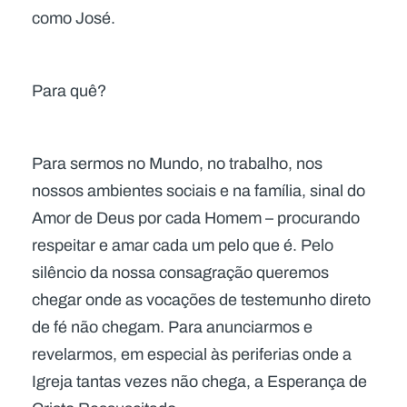
como José.
Para quê?
Para sermos no Mundo, no trabalho, nos
nossos ambientes sociais e na família, sinal do
Amor de Deus por cada Homem – procurando
respeitar e amar cada um pelo que é. Pelo
silêncio da nossa consagração queremos
chegar onde as vocações de testemunho direto
de fé não chegam. Para anunciarmos e
revelarmos, em especial às periferias onde a
Igreja tantas vezes não chega, a Esperança de