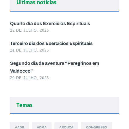
Últimas notícias
Quarto dia dos Exercícios Espirituais
22 DE JULHO, 2026
Terceiro dia dos Exercícios Espirituais
21 DE JULHO, 2026
Segundo dia da aventura “Peregrinos em
Valdocco”
20 DE JULHO, 2026
Temas
AADB
ADMA
AROUCA
CONGRESSO