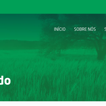
INÍCIO
SOBRE NÓS
do