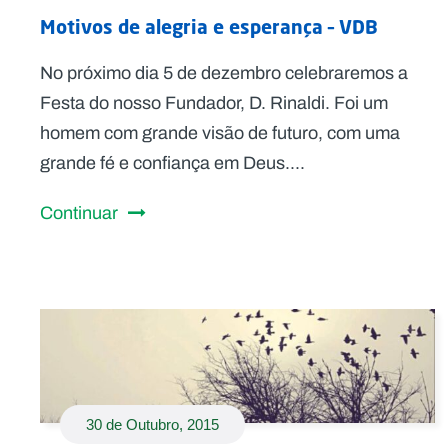
Motivos de alegria e esperança – VDB
No próximo dia 5 de dezembro celebraremos a
Festa do nosso Fundador, D. Rinaldi. Foi um
homem com grande visão de futuro, com uma
grande fé e confiança em Deus....
Continuar
30 de Outubro, 2015