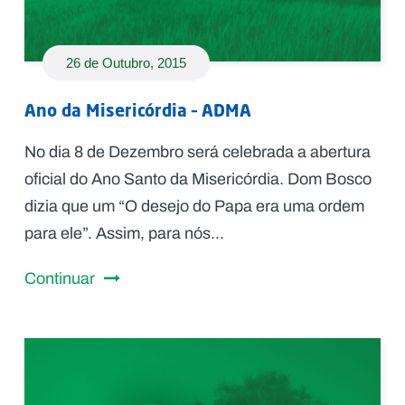
26 de Outubro, 2015
Ano da Misericórdia – ADMA
No dia 8 de Dezembro será celebrada a abertura
oficial do Ano Santo da Misericórdia. Dom Bosco
dizia que um “O desejo do Papa era uma ordem
para ele”. Assim, para nós...
Continuar