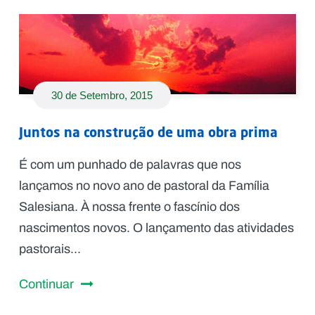
30 de Setembro, 2015
Juntos na construção de uma obra prima
É com um punhado de palavras que nos
lançamos no novo ano de pastoral da Família
Salesiana. À nossa frente o fascínio dos
nascimentos novos. O lançamento das atividades
pastorais...
Continuar