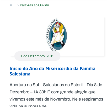
>
Palavras ao Ouvido
1 de Dezembro, 2015
Início do Ano da Misericórdia da Família
Salesiana
Abertura no Sul – Salesianos do Estoril – Dia 8 de
Dezembro – 14.30h É com grande alegria que
vivemos este mês de Novembro. Nele respiramos
vida na surpresa de...