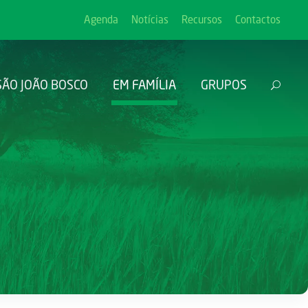
Agenda
Notícias
Recursos
Contactos
SÃO JOÃO BOSCO
EM FAMÍLIA
GRUPOS