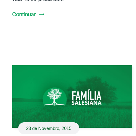
Continuar
23 de Novembro, 2015