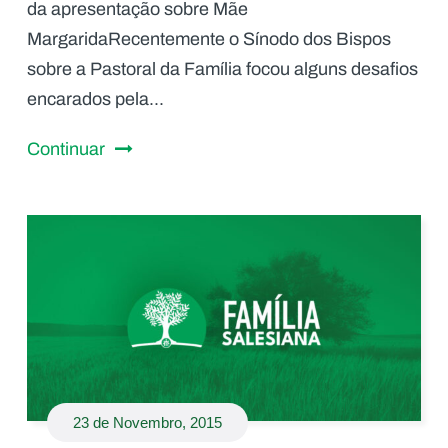
da apresentação sobre Mãe
MargaridaRecentemente o Sínodo dos Bispos
sobre a Pastoral da Família focou alguns desafios
encarados pela...
Continuar
23 de Novembro, 2015