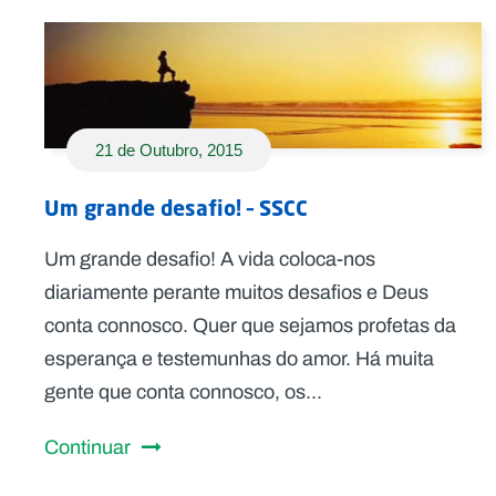
21 de Outubro, 2015
Um grande desafio! – SSCC
Um grande desafio! A vida coloca-nos
diariamente perante muitos desafios e Deus
conta connosco. Quer que sejamos profetas da
esperança e testemunhas do amor. Há muita
gente que conta connosco, os...
Continuar