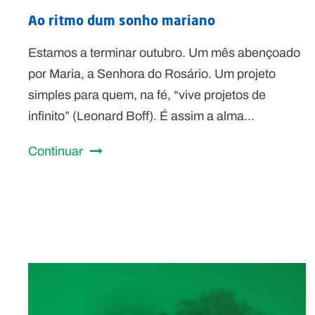
Ao ritmo dum sonho mariano
Estamos a terminar outubro. Um mês abençoado
por Maria, a Senhora do Rosário. Um projeto
simples para quem, na fé, “vive projetos de
infinito” (Leonard Boff). É assim a alma...
Continuar