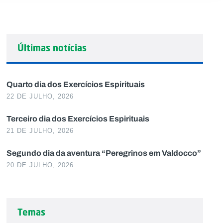
Últimas notícias
Quarto dia dos Exercícios Espirituais
22 DE JULHO, 2026
Terceiro dia dos Exercícios Espirituais
21 DE JULHO, 2026
Segundo dia da aventura “Peregrinos em Valdocco”
20 DE JULHO, 2026
Temas