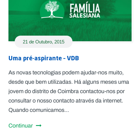
21 de Outubro, 2015
Uma pré-aspirante – VDB
As novas tecnologias podem ajudar-nos muito,
desde que bem utilizadas. Há alguns meses uma
jovem do distrito de Coimbra contactou-nos por
consultar o nosso contacto através da internet.
Quando comunicamos...
Continuar