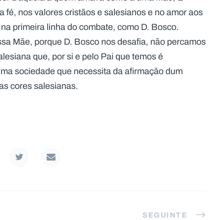
 fé, nos valores cristãos e salesianos e no amor aos
 na primeira linha do combate, como D. Bosco.
ssa Mãe, porque D. Bosco nos desafia, não percamos
esiana que, por si e pelo Pai que temos é
uma sociedade que necessita da afirmação dum
as cores salesianas.
SEGUINTE