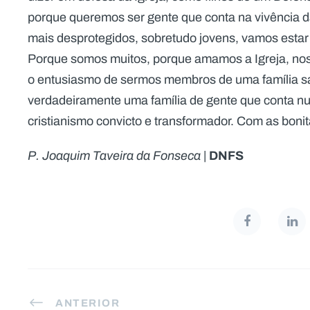
porque queremos ser gente que conta na vivência da
mais desprotegidos, sobretudo jovens, vamos estar
Porque somos muitos, porque amamos a Igreja, no
o entusiasmo de sermos membros de uma família sal
verdadeiramente uma família de gente que conta n
cristianismo convicto e transformador. Com as bonit
DNFS
P. Joaquim Taveira da Fonseca
|
ANTERIOR