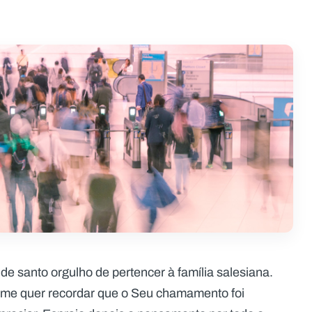
e santo orgulho de pertencer à família salesiana.
 me quer recordar que o Seu chamamento foi