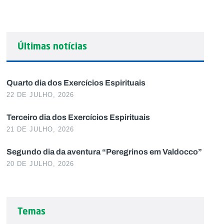
Últimas notícias
Quarto dia dos Exercícios Espirituais
22 DE JULHO, 2026
Terceiro dia dos Exercícios Espirituais
21 DE JULHO, 2026
Segundo dia da aventura “Peregrinos em Valdocco”
20 DE JULHO, 2026
Temas