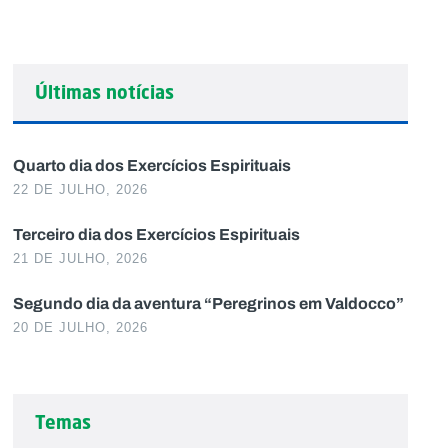
Últimas notícias
Quarto dia dos Exercícios Espirituais
22 DE JULHO, 2026
Terceiro dia dos Exercícios Espirituais
21 DE JULHO, 2026
Segundo dia da aventura “Peregrinos em Valdocco”
20 DE JULHO, 2026
Temas