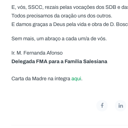
E, vós, SSCC, rezais pelas vocações dos SDB e d
Todos precisamos da oração uns dos outros.
E damos graças a Deus pela vida e obra de D. Bosc
Sem mais, um abraço a cada um/a de vós.
Ir. M. Fernanda Afonso
Delegada FMA para a Família Salesiana
Carta da Madre na íntegra
aqui
.