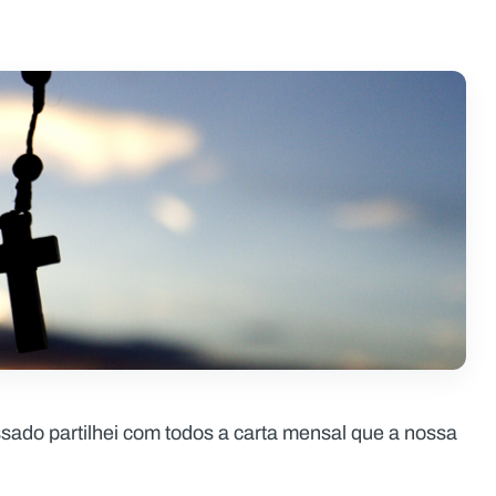
sado partilhei com todos a carta mensal que a nossa