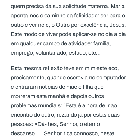
quem precisa da sua solicitude materna. Maria
aponta-nos o caminho da felicidade: ser para o
outro e ver nele, o Outro por excelência, Jesus.
Este modo de viver pode aplicar-se no dia a dia
em qualquer campo de atividade: família,
emprego, voluntariado, estudo, etc…
Esta mesma reflexão teve em mim este eco,
precisamente, quando escrevia no computador
e entraram notícias de mãe e filha que
morreram esta manhã e depois outros
problemas mundiais: “Esta é a hora de ir ao
encontro do outro, rezando já por estas duas
pessoas: «Dá-lhes, Senhor, o eterno
descanso….. Senhor, fica connosco, neste