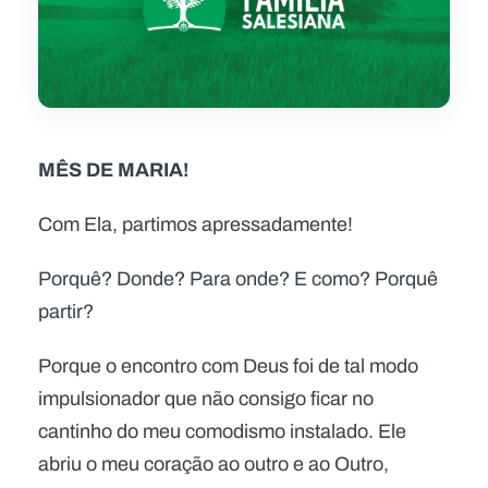
MÊS DE MARIA!
Com Ela, partimos apressadamente!
Porquê? Donde? Para onde? E como? Porquê
partir?
Porque o encontro com Deus foi de tal modo
impulsionador que não consigo ficar no
cantinho do meu comodismo instalado. Ele
abriu o meu coração ao outro e ao Outro,