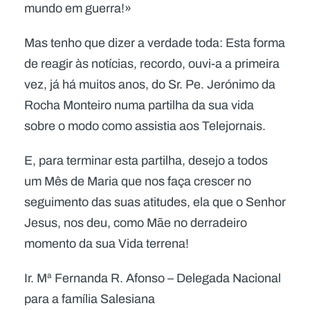
mundo em guerra!»
Mas tenho que dizer a verdade toda: Esta forma
de reagir às notícias, recordo, ouvi-a a primeira
vez, já há muitos anos, do Sr. Pe. Jerónimo da
Rocha Monteiro numa partilha da sua vida
sobre o modo como assistia aos Telejornais.
E, para terminar esta partilha, desejo a todos
um Mês de Maria que nos faça crescer no
seguimento das suas atitudes, ela que o Senhor
Jesus, nos deu, como Mãe no derradeiro
momento da sua Vida terrena!
Ir. Mª Fernanda R. Afonso – Delegada Nacional
para a família Salesiana