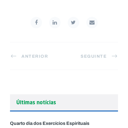
ANTERIOR
SEGUINTE
Últimas notícias
Quarto dia dos Exercícios Espirituais