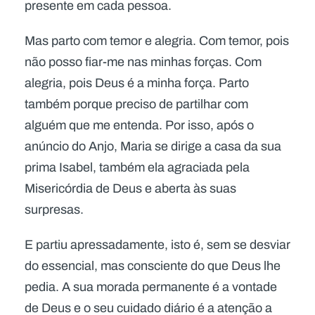
presente em cada pessoa.
Mas parto com temor e alegria. Com temor, pois
não posso fiar-me nas minhas forças. Com
alegria, pois Deus é a minha força. Parto
também porque preciso de partilhar com
alguém que me entenda. Por isso, após o
anúncio do Anjo, Maria se dirige a casa da sua
prima Isabel, também ela agraciada pela
Misericórdia de Deus e aberta às suas
surpresas.
E partiu apressadamente, isto é, sem se desviar
do essencial, mas consciente do que Deus lhe
pedia. A sua morada permanente é a vontade
de Deus e o seu cuidado diário é a atenção a