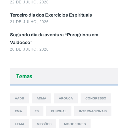
22 DE JULHO, 2026
Terceiro dia dos Exercícios Espirituais
21 DE JULHO, 2026
Segundo dia da aventura “Peregrinos em
Valdocco”
20 DE JULHO, 2026
Temas
AADB
ADMA
AROUCA
CONGRESSO
FMA
FS
FUNCHAL
INTERNACIONAIS
LEMA
MISSÕES
MOGOFORES