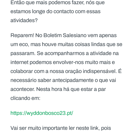
Então que mais podemos fazer, nós que
estamos longe do contacto com essas
atividades?
Reparem! No Boletim Salesiano vem apenas
um eco, mas houve muitas coisas lindas que se
passaram. Se acompanharmos a atividade na
internet podemos envolver-nos muito mais e
colaborar com a nossa oração indispensável. É
necessário saber antecipadamente o que vai
acontecer. Nesta hora há que estar a par
clicando em:
https://wyddonbosco23.pt/
Vai ser muito importante ler neste link, pois