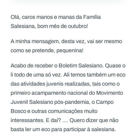
Olá, caros manos e manas da Família
Salesiana, bom mês de outubro!
A minha mensagem, desta vez, vai ser mesmo
como se pretende, pequenina!
Acabo de receber o Boletim Salesiano. Quase o
li todo de uma só vez. Ali temos também um eco
das atividades juvenis realizadas, tais como o
primeiro acampamento nacional do Movimento
Juvenil Salesiano pós-pandemia, o Campo
Bosco e outras comunicações muito
interessantes. E daí? …. Quero dizer que não
basta ler um eco para participar à salesiana.