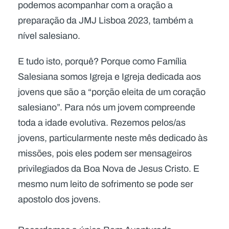
podemos acompanhar com a oração a
preparação da JMJ Lisboa 2023, também a
nível salesiano.
E tudo isto, porquê? Porque como Família
Salesiana somos Igreja e Igreja dedicada aos
jovens que são a “porção eleita de um coração
salesiano”. Para nós um jovem compreende
toda a idade evolutiva. Rezemos pelos/as
jovens, particularmente neste mês dedicado às
missões, pois eles podem ser mensageiros
privilegiados da Boa Nova de Jesus Cristo. E
mesmo num leito de sofrimento se pode ser
apostolo dos jovens.