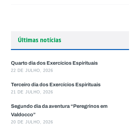
Últimas notícias
Quarto dia dos Exercícios Espirituais
22 DE JULHO, 2026
Terceiro dia dos Exercícios Espirituais
21 DE JULHO, 2026
Segundo dia da aventura “Peregrinos em
Valdocco”
20 DE JULHO, 2026